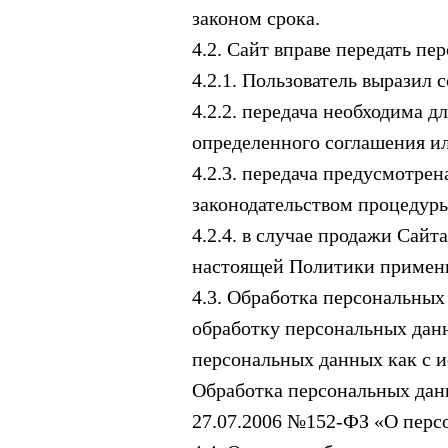
законом срока.
4.2. Сайт вправе передать п
4.2.1. Пользователь выразил с
4.2.2. передача необходима 
определенного соглашения ил
4.2.3. передача предусмотр
законодательством процедур
4.2.4. в случае продажи Сайт
настоящей Политики примен
4.3. Обработка персональных
обработку персональных дан
персональных данных как с и
Обработка персональных данн
27.07.2006 №152-ФЗ «О перс