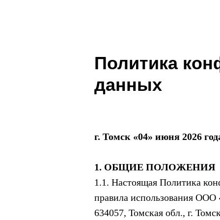
Политика кон
данных
г. Томск «04» июня 2026 год
1. ОБЩИЕ ПОЛОЖЕНИЯ
1.1. Настоящая Политика кон
правила использования ООО 
634057, Томская обл., г. Томс