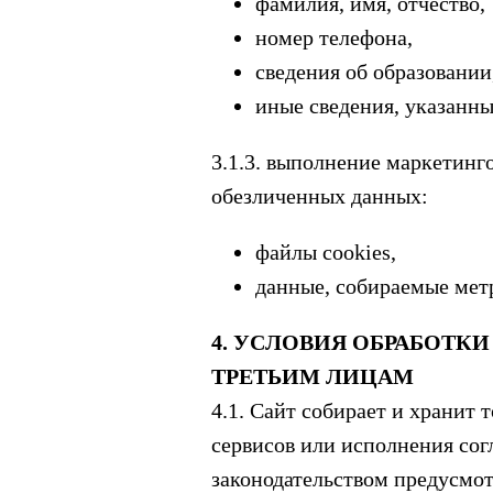
фамилия, имя, отчество,
номер телефона,
сведения об образовании
иные сведения, указанны
3.1.3. выполнение маркетинг
обезличенных данных:
файлы cookies,
данные, собираемые ме
4. УСЛОВИЯ ОБРАБОТК
ТРЕТЬИМ ЛИЦАМ
4.1. Сайт собирает и хранит
сервисов или исполнения сог
законодательством предусмо