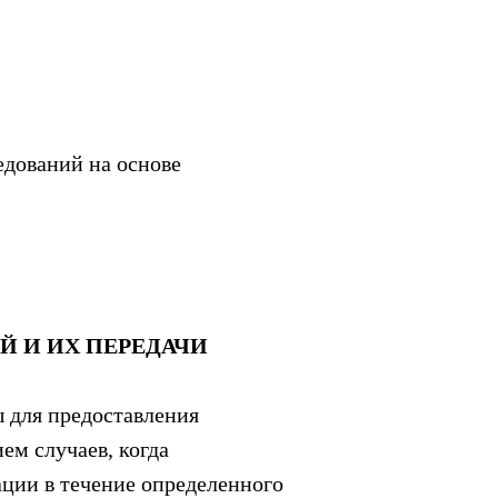
едований на основе
Й И ИХ ПЕРЕДАЧИ
ы для предоставления
ем случаев, когда
ции в течение определенного