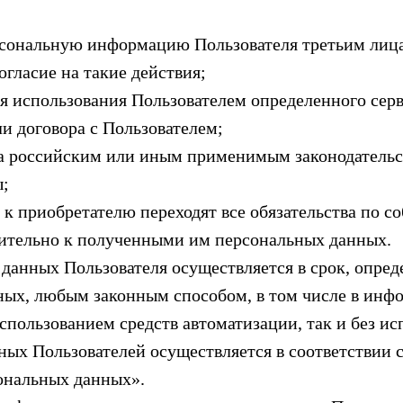
ерсональную информацию Пользователя третьим лиц
огласие на такие действия;
для использования Пользователем определенного сер
и договора с Пользователем;
ена российским или иным применимым законодательс
ы;
а к приобретателю переходят все обязательства по 
ительно к полученными им персональных данных.
 данных Пользователя осуществляется в срок, опред
ных, любым законным способом, в том числе в ин
спользованием средств автоматизации, так и без ис
ых Пользователей осуществляется в соответствии 
ональных данных».