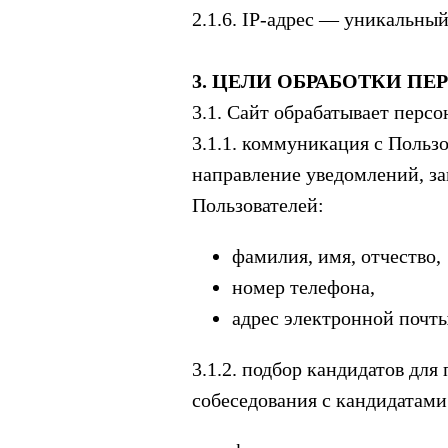
2.1.6. IP-адрес — уникальный
3. ЦЕЛИ ОБРАБОТКИ П
3.1. Сайт обрабатывает перс
3.1.1. коммуникация с Пользо
направление уведомлений, за
Пользователей:
фамилия, имя, отчество,
номер телефона,
адрес электронной почты
3.1.2. подбор кандидатов дл
собеседования с кандидатами