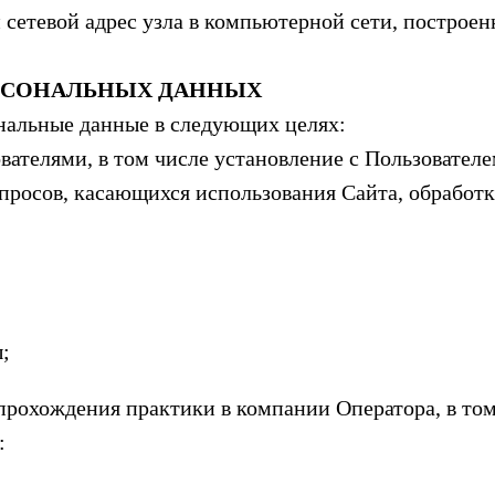
 сетевой адрес узла в компьютерной сети, построен
ЕРСОНАЛЬНЫХ ДАННЫХ
ональные данные в следующих целях:
вателями, в том числе установление с Пользователе
просов, касающихся использования Сайта, обработка
;
я прохождения практики в компании Оператора, в то
: