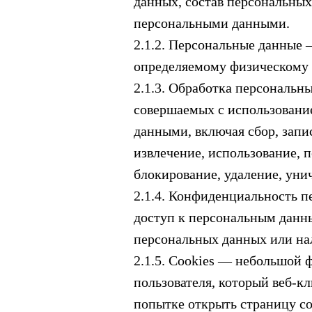
данных, состав персональных
персональными данными.
2.1.2. Персональные данные
определяемому физическому 
2.1.3. Обработка персональн
совершаемых с использование
данными, включая сбор, запи
извлечение, использование, п
блокирование, удаление, ун
2.1.4. Конфиденциальность 
доступ к персональным данны
персональных данных или нал
2.1.5. Cookies — небольшой
пользователя, который веб-к
попытке открыть страницу со