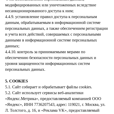
модифицированных или уничтоженных вследствие
несанкционированного доступа к ним;
4.4.9. установление правил доступа к персональным
данным, обрабатываемым в информационной системе
персональных данных, а также обеспечением регистрации
и учета всех действий, совершаемых с персональными
данными в информационной системе персональных
данных;
4.4.10. контроль за принимаемыми мерами по
обеспечению безопасности персональных данных и
уровня защищенности информационных систем
персональных данных.
5. COOKIES
5.1. Сайт собирает и обрабатывает файлы cookies.
5.2. Сайт использует сервисы веб-аналитики
«Яндекс.Метрика», предоставляемый компанией ООО
«Яндекс», ИНН 7736207543, адрес: 119021, г. Москва, ул.
Л. Толстого, д. 16, и «Реклама VK», предоставляемый