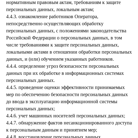
нормативным правовым актам, требованиям к защите
персональных данных, локальным актам;
4.4.3. ознакомление работников Оператора,
непосредственно осуществляющих обработку
персональных данных, с положениями законодательства
Российской Федерации о персональных данных, в том
числе требованиями к защите персональных данных,
локальными актами в отношении обработки персональных
данных, и (или) обучением указанных работников.
4.4.4. определение угроз безопасности персональных
данных при их обработке в информационных системах
персональных данных.
4.4.5. проведение оценки эффективности принимаемых
мер по обеспечению безопасности персональных данных
до ввода в эксплуатацию информационной системы
персональных данных;
4.4.6. учет машинных носителей персональных данных;
4.4.7. обнаружение фактов несанкционированного доступа
к персональным данным и принятием мер;
4.4.8. восстановление персональных данных,