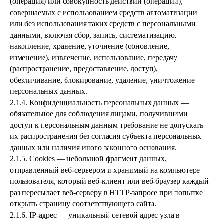
(операция) или совокупность действий (операций),
совершаемых с использованием средств автоматизации
или без использования таких средств с персональными
данными, включая сбор, запись, систематизацию,
накопление, хранение, уточнение (обновление,
изменение), извлечение, использование, передачу
(распространение, предоставление, доступ),
обезличивание, блокирование, удаление, уничтожение
персональных данных.
2.1.4. Конфиденциальность персональных данных —
обязательное для соблюдения лицами, получившими
доступ к персональным данным требование не допускать
их распространения без согласия субъекта персональных
данных или наличия иного законного основания.
2.1.5. Cookies — небольшой фрагмент данных,
отправленный веб-сервером и хранимый на компьютере
пользователя, который веб-клиент или веб-браузер каждый
раз пересылает веб-серверу в HTTP-запросе при попытке
открыть страницу соответствующего сайта.
2.1.6. IP-адрес — уникальный сетевой адрес узла в