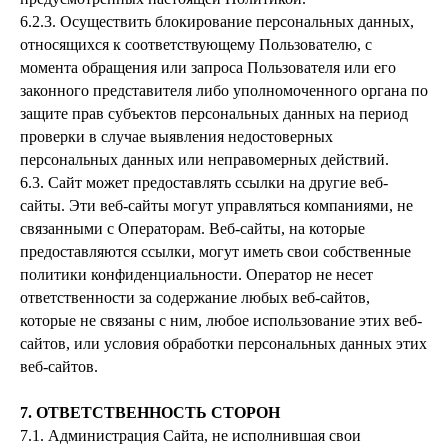
6.2.3. Осуществить блокирование персональных данных,
относящихся к соответствующему Пользователю, с
момента обращения или запроса Пользователя или его
законного представителя либо уполномоченного органа по
защите прав субъектов персональных данных на период
проверки в случае выявления недостоверных
персональных данных или неправомерных действий.
6.3. Сайт может предоставлять ссылки на другие веб-
сайты. Эти веб-сайты могут управляться компаниями, не
связанными с Операторам. Веб-сайты, на которые
предоставляются ссылки, могут иметь свои собственные
политики конфиденциальности. Оператор не несет
ответственности за содержание любых веб-сайтов,
которые не связаны с ним, любое использование этих веб-
сайтов, или условия обработки персональных данных этих
веб-сайтов.
7. ОТВЕТСТВЕННОСТЬ СТОРОН
7.1. Администрация Сайта, не исполнившая свои