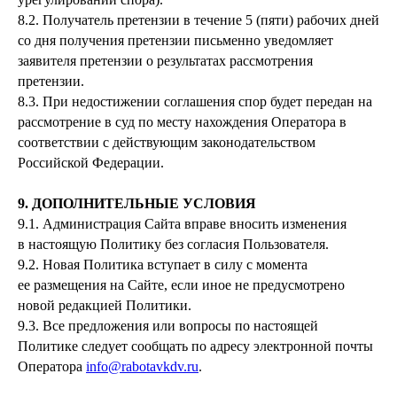
8.2. Получатель претензии в течение 5 (пяти) рабочих дней
со дня получения претензии письменно уведомляет
заявителя претензии о результатах рассмотрения
претензии.
8.3. При недостижении соглашения спор будет передан на
рассмотрение в суд по месту нахождения Оператора в
соответствии с действующим законодательством
Российской Федерации.
9. ДОПОЛНИТЕЛЬНЫЕ УСЛОВИЯ
9.1. Администрация Сайта вправе вносить изменения
в настоящую Политику без согласия Пользователя.
9.2. Новая Политика вступает в силу с момента
ее размещения на Сайте, если иное не предусмотрено
новой редакцией Политики.
9.3. Все предложения или вопросы по настоящей
Политике следует сообщать по адресу электронной почты
Оператора
info@rabotavkdv.ru
.