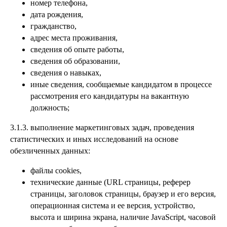
номер телефона,
дата рождения,
гражданство,
адрес места проживания,
сведения об опыте работы,
сведения об образовании,
сведения о навыках,
иные сведения, сообщаемые кандидатом в процессе
рассмотрения его кандидатуры на вакантную
должность;
3.1.3. выполнение маркетинговых задач, проведения
статистических и иных исследований на основе
обезличенных данных:
файлы cookies,
технические данные (URL страницы, реферер
страницы, заголовок страницы, браузер и его версия,
операционная система и ее версия, устройство,
высота и ширина экрана, наличие JavaScript, часовой