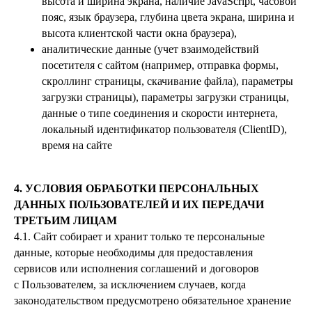
высота и ширина экрана, наличие JavaScript, часовой
пояс, язык браузера, глубина цвета экрана, ширина и
высота клиентской части окна браузера),
аналитические данные (учет взаимодействий
посетителя с сайтом (например, отправка формы,
скроллинг страницы, скачивание файла), параметры
загрузки страницы), параметры загрузки страницы,
данные о типе соединения и скорости интернета,
локальный идентификатор пользователя (ClientID),
время на сайте
4. УСЛОВИЯ ОБРАБОТКИ ПЕРСОНАЛЬНЫХ
ДАННЫХ ПОЛЬЗОВАТЕЛЕЙ И ИХ ПЕРЕДАЧИ
ТРЕТЬИМ ЛИЦАМ
4.1. Сайт собирает и хранит только те персональные
данные, которые необходимы для предоставления
сервисов или исполнения соглашений и договоров
с Пользователем, за исключением случаев, когда
законодательством предусмотрено обязательное хранение