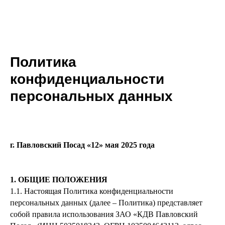
Политика
конфиденциальности
персональных данных
г. Павловский Посад «12» мая 2025 года
1. ОБЩИЕ ПОЛОЖЕНИЯ
1.1. Настоящая Политика конфиденциальности
персональных данных (далее – Политика) представляет
собой правила использования ЗАО «КДВ Павловский