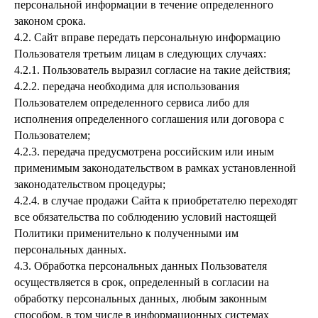
персональной информации в течение определенного
законом срока.
4.2. Сайт вправе передать персональную информацию
Пользователя третьим лицам в следующих случаях:
4.2.1. Пользователь выразил согласие на такие действия;
4.2.2. передача необходима для использования
Пользователем определенного сервиса либо для
исполнения определенного соглашения или договора с
Пользователем;
4.2.3. передача предусмотрена российским или иным
применимым законодательством в рамках установленной
законодательством процедуры;
4.2.4. в случае продажи Сайта к приобретателю переходят
все обязательства по соблюдению условий настоящей
Политики применительно к полученными им
персональных данных.
4.3. Обработка персональных данных Пользователя
осуществляется в срок, определенный в согласии на
обработку персональных данных, любым законным
способом, в том числе в информационных системах