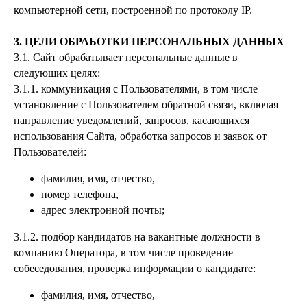
компьютерной сети, построенной по протоколу IP.
3. ЦЕЛИ ОБРАБОТКИ ПЕРСОНАЛЬНЫХ ДАННЫХ
3.1. Сайт обрабатывает персональные данные в
следующих целях:
3.1.1. коммуникация с Пользователями, в том числе
установление с Пользователем обратной связи, включая
направление уведомлений, запросов, касающихся
использования Сайта, обработка запросов и заявок от
Пользователей:
фамилия, имя, отчество,
номер телефона,
адрес электронной почты;
3.1.2. подбор кандидатов на вакантные должности в
компанию Оператора, в том числе проведение
собеседования, проверка информации о кандидате:
фамилия, имя, отчество,