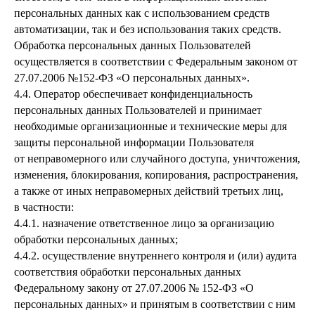
персональных данных как с использованием средств
автоматизации, так и без использования таких средств.
Обработка персональных данных Пользователей
осуществляется в соответствии с Федеральным законом от
27.07.2006 №152-ФЗ «О персональных данных».
4.4. Оператор обеспечивает конфиденциальность
персональных данных Пользователей и принимает
необходимые организационные и технические меры для
защиты персональной информации Пользователя
от неправомерного или случайного доступа, уничтожения,
изменения, блокирования, копирования, распространения,
а также от иных неправомерных действий третьих лиц,
в частности:
4.4.1. назначение ответственное лицо за организацию
обработки персональных данных;
4.4.2. осуществление внутреннего контроля и (или) аудита
соответствия обработки персональных данных
Федеральному закону от 27.07.2006 № 152-ФЗ «О
персональных данных» и принятым в соответствии с ним