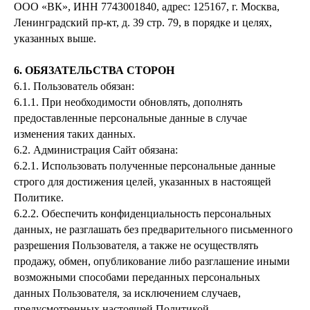
ООО «ВК», ИНН 7743001840, адрес: 125167, г. Москва,
Ленинградский пр-кт, д. 39 стр. 79, в порядке и целях,
указанных выше.
6. ОБЯЗАТЕЛЬСТВА СТОРОН
6.1. Пользователь обязан:
6.1.1. При необходимости обновлять, дополнять
предоставленные персональные данные в случае
изменения таких данных.
6.2. Администрация Сайт обязана:
6.2.1. Использовать полученные персональные данные
строго для достижения целей, указанных в настоящей
Политике.
6.2.2. Обеспечить конфиденциальность персональных
данных, не разглашать без предварительного письменного
разрешения Пользователя, а также не осуществлять
продажу, обмен, опубликование либо разглашение иными
возможными способами переданных персональных
данных Пользователя, за исключением случаев,
предусмотренных настоящей Политикой.