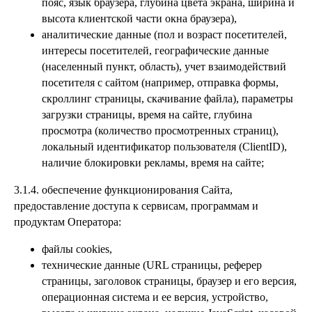
пояс, язык браузера, глубина цвета экрана, ширина и
высота клиентской части окна браузера),
аналитические данные (пол и возраст посетителей,
интересы посетителей, географические данные
(населенный пункт, область), учет взаимодействий
посетителя с сайтом (например, отправка формы,
скроллинг страницы, скачивание файла), параметры
загрузки страницы, время на сайте, глубина
просмотра (количество просмотренных страниц),
локальный идентификатор пользователя (ClientID),
наличие блокировки рекламы, время на сайте;
3.1.4. обеспечение функционирования Сайта,
предоставление доступа к сервисам, программам и
продуктам Оператора:
файлы cookies,
технические данные (URL страницы, реферер
страницы, заголовок страницы, браузер и его версия,
операционная система и ее версия, устройство,