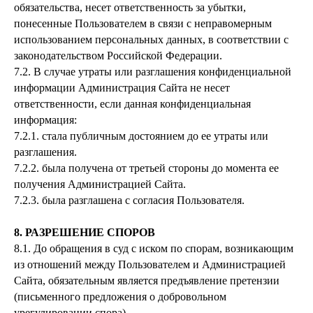
обязательства, несет ответственность за убытки,
понесенные Пользователем в связи с неправомерным
использованием персональных данных, в соответствии с
законодательством Российской Федерации.
7.2. В случае утраты или разглашения конфиденциальной
информации Администрация Сайта не несет
ответственности, если данная конфиденциальная
информация:
7.2.1. стала публичным достоянием до ее утраты или
разглашения.
7.2.2. была получена от третьей стороны до момента ее
получения Администрацией Сайта.
7.2.3. была разглашена с согласия Пользователя.
8. РАЗРЕШЕНИЕ СПОРОВ
8.1. До обращения в суд с иском по спорам, возникающим
из отношений между Пользователем и Администрацией
Сайта, обязательным является предъявление претензии
(письменного предложения о добровольном
урегулировании спора).