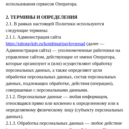
использования сервисов Оператора.
2. ТЕРМИНЫ И ОПРЕДЕЛЕНИЯ
2.1. В рамках настоящей Политики используются
следующие термины:
2.1.1. Администрация сайта
https://rabotavkdv.ru/kombinat/pavlovposad
(далее —
Администрация сайта) — уполномоченные работники на
управление сайтом, действующие от имени Оператора,
которые организуют и (или) осуществляют обработку
персональных данных, а также определяют цели
обработки персональных данных, состав персональных
данных, подлежащих обработке, действия (операции),
совершаемые с персональными данными.
2.1.2. Персональные данные — любая информация,
относящаяся прямо или косвенно к определенному или к
определяемому физическому лицу (субъекту персональных
данных).
2.1.3. Обработка персональных данных — любое действие