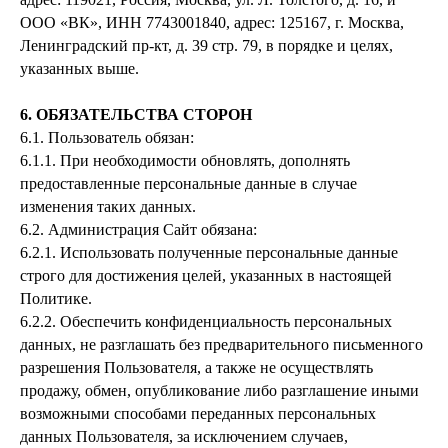
ООО «ВК», ИНН 7743001840, адрес: 125167, г. Москва,
Ленинградский пр-кт, д. 39 стр. 79, в порядке и целях,
указанных выше.
6. ОБЯЗАТЕЛЬСТВА СТОРОН
6.1. Пользователь обязан:
6.1.1. При необходимости обновлять, дополнять
предоставленные персональные данные в случае
изменения таких данных.
6.2. Администрация Сайт обязана:
6.2.1. Использовать полученные персональные данные
строго для достижения целей, указанных в настоящей
Политике.
6.2.2. Обеспечить конфиденциальность персональных
данных, не разглашать без предварительного письменного
разрешения Пользователя, а также не осуществлять
продажу, обмен, опубликование либо разглашение иными
возможными способами переданных персональных
данных Пользователя, за исключением случаев,