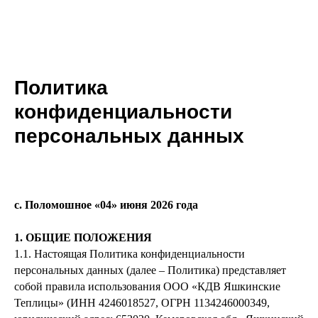
Политика
конфиденциальности
персональных данных
с. Поломошное «04» июня 2026 года
1. ОБЩИЕ ПОЛОЖЕНИЯ
1.1. Настоящая Политика конфиденциальности
персональных данных (далее – Политика) представляет
собой правила использования ООО «КДВ Яшкинские
Теплицы» (ИНН 4246018527, ОГРН 1134246000349,