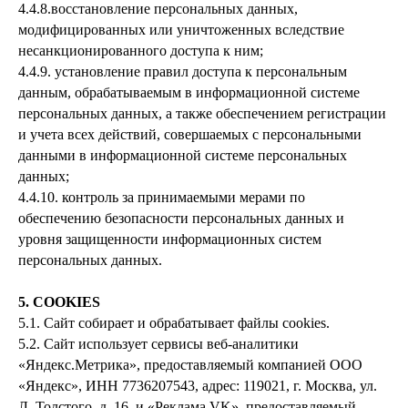
4.4.8.восстановление персональных данных,
модифицированных или уничтоженных вследствие
несанкционированного доступа к ним;
4.4.9. установление правил доступа к персональным
данным, обрабатываемым в информационной системе
персональных данных, а также обеспечением регистрации
и учета всех действий, совершаемых с персональными
данными в информационной системе персональных
данных;
4.4.10. контроль за принимаемыми мерами по
обеспечению безопасности персональных данных и
уровня защищенности информационных систем
персональных данных.
5. COOKIES
5.1. Сайт собирает и обрабатывает файлы cookies.
5.2. Сайт использует сервисы веб-аналитики
«Яндекс.Метрика», предоставляемый компанией ООО
«Яндекс», ИНН 7736207543, адрес: 119021, г. Москва, ул.
Л. Толстого, д. 16, и «Реклама VK», предоставляемый