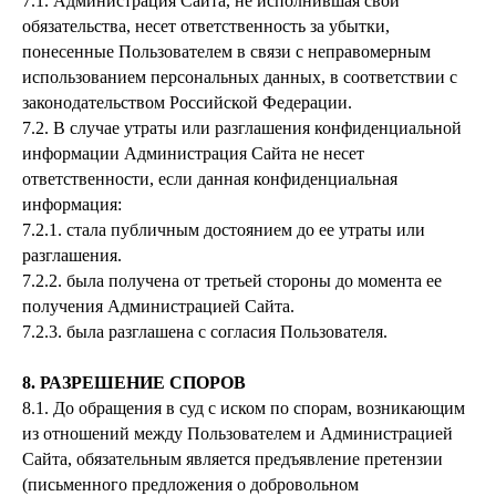
7.1. Администрация Сайта, не исполнившая свои
обязательства, несет ответственность за убытки,
понесенные Пользователем в связи с неправомерным
использованием персональных данных, в соответствии с
законодательством Российской Федерации.
7.2. В случае утраты или разглашения конфиденциальной
информации Администрация Сайта не несет
ответственности, если данная конфиденциальная
информация:
7.2.1. стала публичным достоянием до ее утраты или
разглашения.
7.2.2. была получена от третьей стороны до момента ее
получения Администрацией Сайта.
7.2.3. была разглашена с согласия Пользователя.
8. РАЗРЕШЕНИЕ СПОРОВ
8.1. До обращения в суд с иском по спорам, возникающим
из отношений между Пользователем и Администрацией
Сайта, обязательным является предъявление претензии
(письменного предложения о добровольном