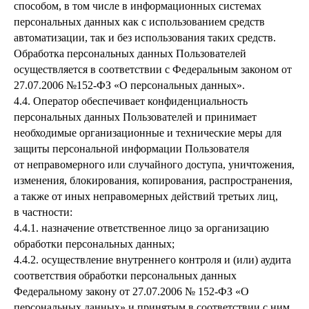
способом, в том числе в информационных системах
персональных данных как с использованием средств
автоматизации, так и без использования таких средств.
Обработка персональных данных Пользователей
осуществляется в соответствии с Федеральным законом от
27.07.2006 №152-ФЗ «О персональных данных».
4.4. Оператор обеспечивает конфиденциальность
персональных данных Пользователей и принимает
необходимые организационные и технические меры для
защиты персональной информации Пользователя
от неправомерного или случайного доступа, уничтожения,
изменения, блокирования, копирования, распространения,
а также от иных неправомерных действий третьих лиц,
в частности:
4.4.1. назначение ответственное лицо за организацию
обработки персональных данных;
4.4.2. осуществление внутреннего контроля и (или) аудита
соответствия обработки персональных данных
Федеральному закону от 27.07.2006 № 152-ФЗ «О
персональных данных» и принятым в соответствии с ним