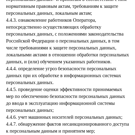
нормативным правовым актам, требованиям к защите
персональных данных, локальным актам;
4.4.3. ознакомление работников Оператора,
непосредственно осуществляющих обработку
персональных данных, с положениями законодательства
Российской Федерации о персональных данных, в том
числе требованиями к защите персональных данных,
локальными актами в отношении обработки персональных
данных, и (или) обучением указанных работников.
4.4.4. определение угроз безопасности персональных
данных при их обработке в информационных системах
персональных данных.
4.4.5. проведение оценки эффективности принимаемых
мер по обеспечению безопасности персональных данных
до ввода в эксплуатацию информационной системы
персональных данных;
4.4.6. учет машинных носителей персональных данных;
4.4.7. обнаружение фактов несанкционированного доступа
к персональным данным и принятием мер;