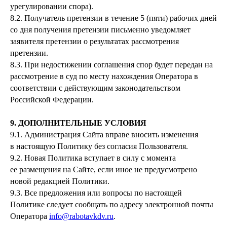
урегулировании спора).
8.2. Получатель претензии в течение 5 (пяти) рабочих дней
со дня получения претензии письменно уведомляет
заявителя претензии о результатах рассмотрения
претензии.
8.3. При недостижении соглашения спор будет передан на
рассмотрение в суд по месту нахождения Оператора в
соответствии с действующим законодательством
Российской Федерации.
9. ДОПОЛНИТЕЛЬНЫЕ УСЛОВИЯ
9.1. Администрация Сайта вправе вносить изменения
в настоящую Политику без согласия Пользователя.
9.2. Новая Политика вступает в силу с момента
ее размещения на Сайте, если иное не предусмотрено
новой редакцией Политики.
9.3. Все предложения или вопросы по настоящей
Политике следует сообщать по адресу электронной почты
Оператора
info@rabotavkdv.ru
.