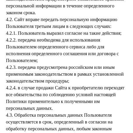
персональной информации в течение определенного
законом срока.
4.2. Сайт вправе передать персональную информацию
Пользователя третьим лицам в следующих случаях:
4.2.1. Пользователь выразил согласие на такие действия;
4.2.2. передача необходима для использования
Пользователем определенного сервиса либо для
исполнения определенного соглашения или договора с
Пользователем;
4.2.3. передача предусмотрена российским или иным
применимым законодательством в рамках установленной
законодательством процедуры;
4.2.4. в случае продажи Сайта к приобретателю переходят
все обязательства по соблюдению условий настоящей
Политики применительно к полученными им
персональных данных.
4.3. Обработка персональных данных Пользователя
осуществляется в срок, определенный в согласии на
обработку персональных данных, любым законным