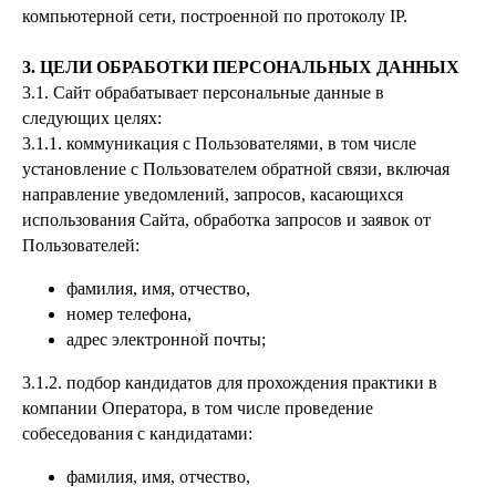
компьютерной сети, построенной по протоколу IP.
3. ЦЕЛИ ОБРАБОТКИ ПЕРСОНАЛЬНЫХ ДАННЫХ
3.1. Сайт обрабатывает персональные данные в
следующих целях:
3.1.1. коммуникация с Пользователями, в том числе
установление с Пользователем обратной связи, включая
направление уведомлений, запросов, касающихся
использования Сайта, обработка запросов и заявок от
Пользователей:
фамилия, имя, отчество,
номер телефона,
адрес электронной почты;
3.1.2. подбор кандидатов для прохождения практики в
компании Оператора, в том числе проведение
собеседования с кандидатами:
фамилия, имя, отчество,