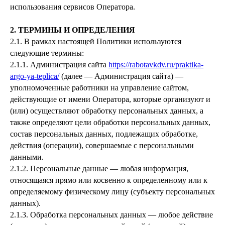
использования сервисов Оператора.
2. ТЕРМИНЫ И ОПРЕДЕЛЕНИЯ
2.1. В рамках настоящей Политики используются
следующие термины:
2.1.1. Администрация сайта
https://rabotavkdv.ru/praktika-
argo-ya-teplica/
(далее — Администрация сайта) —
уполномоченные работники на управление сайтом,
действующие от имени Оператора, которые организуют и
(или) осуществляют обработку персональных данных, а
также определяют цели обработки персональных данных,
состав персональных данных, подлежащих обработке,
действия (операции), совершаемые с персональными
данными.
2.1.2. Персональные данные — любая информация,
относящаяся прямо или косвенно к определенному или к
определяемому физическому лицу (субъекту персональных
данных).
2.1.3. Обработка персональных данных — любое действие