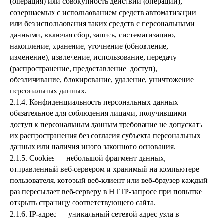
(операция) или совокупность действий (операций),
совершаемых с использованием средств автоматизации
или без использования таких средств с персональными
данными, включая сбор, запись, систематизацию,
накопление, хранение, уточнение (обновление,
изменение), извлечение, использование, передачу
(распространение, предоставление, доступ),
обезличивание, блокирование, удаление, уничтожение
персональных данных.
2.1.4. Конфиденциальность персональных данных —
обязательное для соблюдения лицами, получившими
доступ к персональным данным требование не допускать
их распространения без согласия субъекта персональных
данных или наличия иного законного основания.
2.1.5. Cookies — небольшой фрагмент данных,
отправленный веб-сервером и хранимый на компьютере
пользователя, который веб-клиент или веб-браузер каждый
раз пересылает веб-серверу в HTTP-запросе при попытке
открыть страницу соответствующего сайта.
2.1.6. IP-адрес — уникальный сетевой адрес узла в