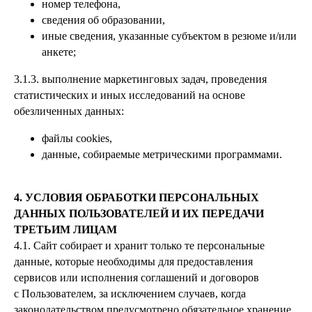
номер телефона,
сведения об образовании,
иные сведения, указанные субъектом в резюме и/или
анкете;
3.1.3. выполнение маркетинговых задач, проведения
статистических и иных исследований на основе
обезличенных данных:
файлы cookies,
данные, собираемые метрическими программами.
4. УСЛОВИЯ ОБРАБОТКИ ПЕРСОНАЛЬНЫХ
ДАННЫХ ПОЛЬЗОВАТЕЛЕЙ И ИХ ПЕРЕДАЧИ
ТРЕТЬИМ ЛИЦАМ
4.1. Сайт собирает и хранит только те персональные
данные, которые необходимы для предоставления
сервисов или исполнения соглашений и договоров
с Пользователем, за исключением случаев, когда
законодательством предусмотрено обязательное хранение