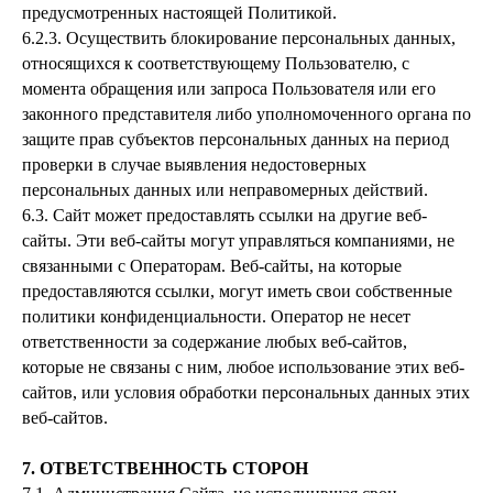
предусмотренных настоящей Политикой.
6.2.3. Осуществить блокирование персональных данных,
относящихся к соответствующему Пользователю, с
момента обращения или запроса Пользователя или его
законного представителя либо уполномоченного органа по
защите прав субъектов персональных данных на период
проверки в случае выявления недостоверных
персональных данных или неправомерных действий.
6.3. Сайт может предоставлять ссылки на другие веб-
сайты. Эти веб-сайты могут управляться компаниями, не
связанными с Операторам. Веб-сайты, на которые
предоставляются ссылки, могут иметь свои собственные
политики конфиденциальности. Оператор не несет
ответственности за содержание любых веб-сайтов,
которые не связаны с ним, любое использование этих веб-
сайтов, или условия обработки персональных данных этих
веб-сайтов.
7. ОТВЕТСТВЕННОСТЬ СТОРОН