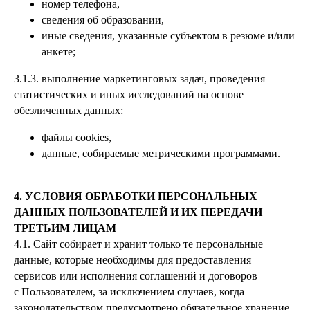
номер телефона,
сведения об образовании,
иные сведения, указанные субъектом в резюме и/или
анкете;
3.1.3. выполнение маркетинговых задач, проведения
статистических и иных исследований на основе
обезличенных данных:
файлы cookies,
данные, собираемые метрическими программами.
4. УСЛОВИЯ ОБРАБОТКИ ПЕРСОНАЛЬНЫХ
ДАННЫХ ПОЛЬЗОВАТЕЛЕЙ И ИХ ПЕРЕДАЧИ
ТРЕТЬИМ ЛИЦАМ
4.1. Сайт собирает и хранит только те персональные
данные, которые необходимы для предоставления
сервисов или исполнения соглашений и договоров
с Пользователем, за исключением случаев, когда
законодательством предусмотрено обязательное хранение