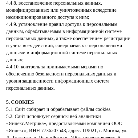
4.4.8. восстановление персональных данных,
модифицированных или уничтоженных вследствие
несанкционированного доступа к ним;
4.4.9. установление правил доступа к персональным
данным, обрабатываемым в информационной системе
персональных данных, а также обеспечением регистрации
и учета всех действий, совершаемых с персональными
данными в информационной системе персональных
данных;
4.4.10. контроль за принимаемыми мерами по
обеспечению безопасности персональных данных и
уровня защищенности информационных систем
персональных данных.
5. COOKIES
5.1. Сайт собирает и обрабатывает файлы cookies.
5.2. Сайт использует сервисы веб-аналитики
«Яндекс.Метрика», предоставляемый компанией ООО
«Яндекс», ИНН 7736207543, адрес: 119021, г. Москва, ул.
Л. Толстого, д. 16, и «Реклама VK», предоставляемый