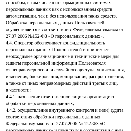
способом, в том числе в информационных системах
персональных данных как с использованием средств
автоматизации, так и без использования таких средств.
Обработка персональных данных Пользователей
осуществляется в соответствии с Федеральным законом от
27.07.2006 №152-ФЗ «О персональных данных».
4.4. Оператор обеспечивает конфиденциальность
персональных данных Пользователей и принимает
необходимые организационные и технические меры для
защиты персональной информации Пользователя
от неправомерного или случайного доступа, уничтожения,
изменения, блокирования, копирования, распространения,
а также от иных неправомерных действий третьих лиц,
в частности:
4.4.1. назначение ответственное лицо за организацию
обработки персональных данных;
4.4.2. осуществление внутреннего контроля и (или) аудита
соответствия обработки персональных данных
Федеральному закону от 27.07.2006 № 152-ФЗ «О
персональных данных» и принятым в соответствии с ним