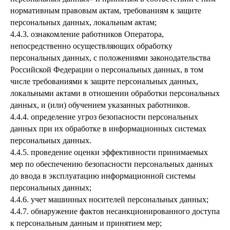
нормативным правовым актам, требованиям к защите
персональных данных, локальным актам;
4.4.3. ознакомление работников Оператора,
непосредственно осуществляющих обработку
персональных данных, с положениями законодательства
Российской Федерации о персональных данных, в том
числе требованиями к защите персональных данных,
локальными актами в отношении обработки персональных
данных, и (или) обучением указанных работников.
4.4.4. определение угроз безопасности персональных
данных при их обработке в информационных системах
персональных данных.
4.4.5. проведение оценки эффективности принимаемых
мер по обеспечению безопасности персональных данных
до ввода в эксплуатацию информационной системы
персональных данных;
4.4.6. учет машинных носителей персональных данных;
4.4.7. обнаружение фактов несанкционированного доступа
к персональным данным и принятием мер;