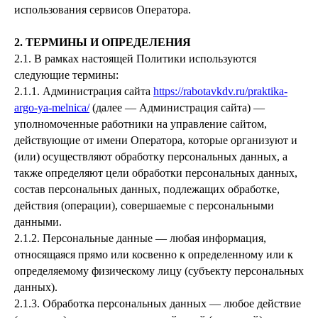
использования сервисов Оператора.
2. ТЕРМИНЫ И ОПРЕДЕЛЕНИЯ
2.1. В рамках настоящей Политики используются
следующие термины:
2.1.1. Администрация сайта
https://rabotavkdv.ru/praktika-
argo-ya-melnica/
(далее — Администрация сайта) —
уполномоченные работники на управление сайтом,
действующие от имени Оператора, которые организуют и
(или) осуществляют обработку персональных данных, а
также определяют цели обработки персональных данных,
состав персональных данных, подлежащих обработке,
действия (операции), совершаемые с персональными
данными.
2.1.2. Персональные данные — любая информация,
относящаяся прямо или косвенно к определенному или к
определяемому физическому лицу (субъекту персональных
данных).
2.1.3. Обработка персональных данных — любое действие