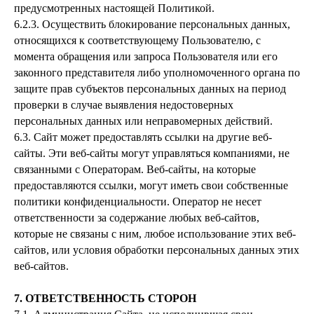
предусмотренных настоящей Политикой.
6.2.3. Осуществить блокирование персональных данных,
относящихся к соответствующему Пользователю, с
момента обращения или запроса Пользователя или его
законного представителя либо уполномоченного органа по
защите прав субъектов персональных данных на период
проверки в случае выявления недостоверных
персональных данных или неправомерных действий.
6.3. Сайт может предоставлять ссылки на другие веб-
сайты. Эти веб-сайты могут управляться компаниями, не
связанными с Операторам. Веб-сайты, на которые
предоставляются ссылки, могут иметь свои собственные
политики конфиденциальности. Оператор не несет
ответственности за содержание любых веб-сайтов,
которые не связаны с ним, любое использование этих веб-
сайтов, или условия обработки персональных данных этих
веб-сайтов.
7. ОТВЕТСТВЕННОСТЬ СТОРОН