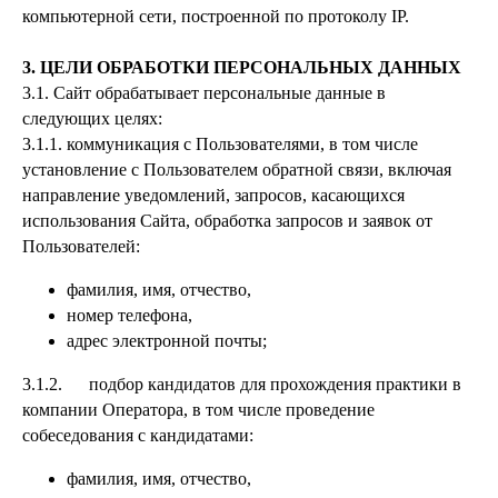
компьютерной сети, построенной по протоколу IP.
3. ЦЕЛИ ОБРАБОТКИ ПЕРСОНАЛЬНЫХ ДАННЫХ
3.1. Сайт обрабатывает персональные данные в
следующих целях:
3.1.1. коммуникация с Пользователями, в том числе
установление с Пользователем обратной связи, включая
направление уведомлений, запросов, касающихся
использования Сайта, обработка запросов и заявок от
Пользователей:
фамилия, имя, отчество,
номер телефона,
адрес электронной почты;
3.1.2. подбор кандидатов для прохождения практики в
компании Оператора, в том числе проведение
собеседования с кандидатами:
фамилия, имя, отчество,