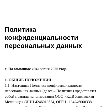
Политика
конфиденциальности
персональных данных
с. Поломошное «04» июня 2026 года
1. ОБЩИЕ ПОЛОЖЕНИЯ
1.1. Настоящая Политика конфиденциальности
персональных данных (далее – Политика) представляет
собой правила использования ООО «КДВ Яшкинская
Мельница» (ИНН 4246018534, ОГРН 1134246000338,