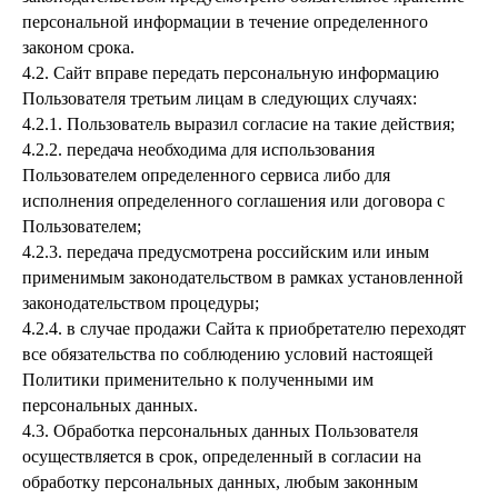
персональной информации в течение определенного
законом срока.
4.2. Сайт вправе передать персональную информацию
Пользователя третьим лицам в следующих случаях:
4.2.1. Пользователь выразил согласие на такие действия;
4.2.2. передача необходима для использования
Пользователем определенного сервиса либо для
исполнения определенного соглашения или договора с
Пользователем;
4.2.3. передача предусмотрена российским или иным
применимым законодательством в рамках установленной
законодательством процедуры;
4.2.4. в случае продажи Сайта к приобретателю переходят
все обязательства по соблюдению условий настоящей
Политики применительно к полученными им
персональных данных.
4.3. Обработка персональных данных Пользователя
осуществляется в срок, определенный в согласии на
обработку персональных данных, любым законным