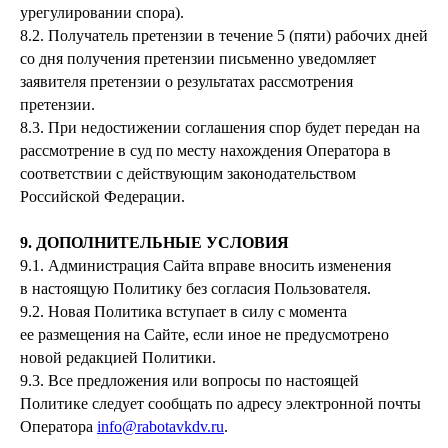
урегулировании спора).
8.2. Получатель претензии в течение 5 (пяти) рабочих дней
со дня получения претензии письменно уведомляет
заявителя претензии о результатах рассмотрения
претензии.
8.3. При недостижении соглашения спор будет передан на
рассмотрение в суд по месту нахождения Оператора в
соответствии с действующим законодательством
Российской Федерации.
9. ДОПОЛНИТЕЛЬНЫЕ УСЛОВИЯ
9.1. Администрация Сайта вправе вносить изменения
в настоящую Политику без согласия Пользователя.
9.2. Новая Политика вступает в силу с момента
ее размещения на Сайте, если иное не предусмотрено
новой редакцией Политики.
9.3. Все предложения или вопросы по настоящей
Политике следует сообщать по адресу электронной почты
Оператора
info@rabotavkdv.ru
.