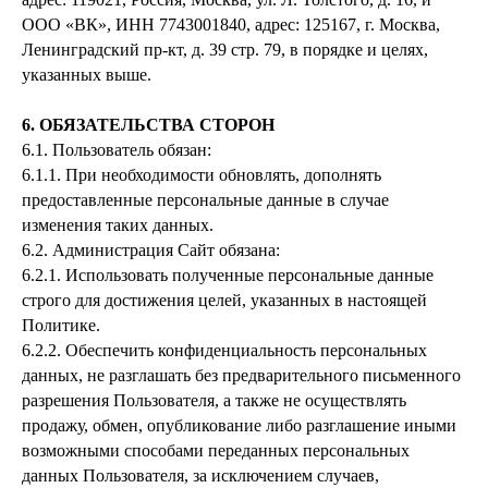
ООО «ВК», ИНН 7743001840, адрес: 125167, г. Москва,
Ленинградский пр-кт, д. 39 стр. 79, в порядке и целях,
указанных выше.
6. ОБЯЗАТЕЛЬСТВА СТОРОН
6.1. Пользователь обязан:
6.1.1. При необходимости обновлять, дополнять
предоставленные персональные данные в случае
изменения таких данных.
6.2. Администрация Сайт обязана:
6.2.1. Использовать полученные персональные данные
строго для достижения целей, указанных в настоящей
Политике.
6.2.2. Обеспечить конфиденциальность персональных
данных, не разглашать без предварительного письменного
разрешения Пользователя, а также не осуществлять
продажу, обмен, опубликование либо разглашение иными
возможными способами переданных персональных
данных Пользователя, за исключением случаев,