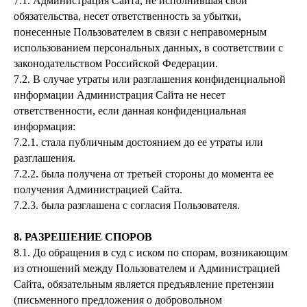
7.1. Администрация Сайта, не исполнившая свои
обязательства, несет ответственность за убытки,
понесенные Пользователем в связи с неправомерным
использованием персональных данных, в соответствии с
законодательством Российской Федерации.
7.2. В случае утраты или разглашения конфиденциальной
информации Администрация Сайта не несет
ответственности, если данная конфиденциальная
информация:
7.2.1. стала публичным достоянием до ее утраты или
разглашения.
7.2.2. была получена от третьей стороны до момента ее
получения Администрацией Сайта.
7.2.3. была разглашена с согласия Пользователя.
8. РАЗРЕШЕНИЕ СПОРОВ
8.1. До обращения в суд с иском по спорам, возникающим
из отношений между Пользователем и Администрацией
Сайта, обязательным является предъявление претензии
(письменного предложения о добровольном