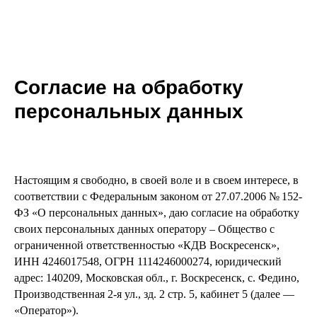
Согласие на обработку
персональных данных
Настоящим я свободно, в своей воле и в своем интересе, в
соответствии с Федеральным законом от 27.07.2006 № 152-
ФЗ «О персональных данных», даю согласие на обработку
своих персональных данных оператору – Общество с
ограниченной ответственностью «КДВ Воскресенск»,
ИНН 4246017548, ОГРН 1114246000274, юридический
адрес: 140209, Московская обл., г. Воскресенск, с. Федино,
Производственная 2-я ул., зд. 2 стр. 5, кабинет 5 (далее —
«Оператор»).