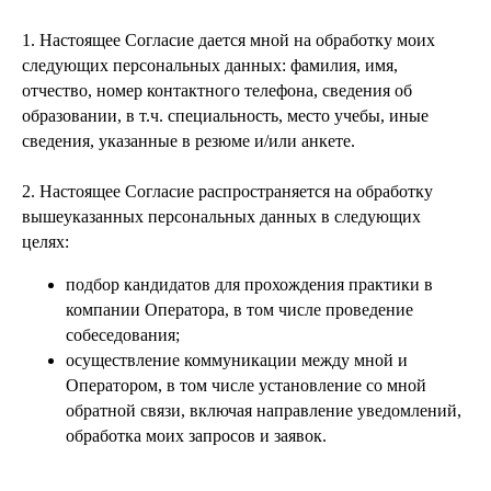
1. Настоящее Согласие дается мной на обработку моих
следующих персональных данных: фамилия, имя,
отчество, номер контактного телефона, сведения об
образовании, в т.ч. специальность, место учебы, иные
сведения, указанные в резюме и/или анкете.
2. Настоящее Согласие распространяется на обработку
вышеуказанных персональных данных в следующих
целях:
подбор кандидатов для прохождения практики в
компании Оператора, в том числе проведение
собеседования;
осуществление коммуникации между мной и
Оператором, в том числе установление со мной
обратной связи, включая направление уведомлений,
обработка моих запросов и заявок.