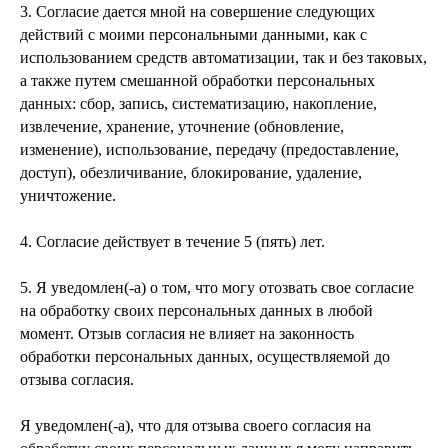
3. Согласие дается мной на совершение следующих
действий с моими персональными данными, как с
использованием средств автоматизации, так и без таковых,
а также путем смешанной обработки персональных
данных: сбор, запись, систематизацию, накопление,
извлечение, хранение, уточнение (обновление,
изменение), использование, передачу (предоставление,
доступ), обезличивание, блокирование, удаление,
уничтожение.
4. Согласие действует в течение 5 (пять) лет.
5. Я уведомлен(-а) о том, что могу отозвать свое согласие
на обработку своих персональных данных в любой
момент. Отзыв согласия не влияет на законность
обработки персональных данных, осуществляемой до
отзыва согласия.
Я уведомлен(-а), что для отзыва своего согласия на