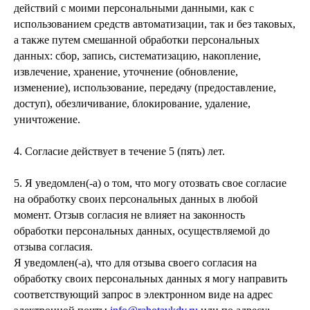
действий с моими персональными данными, как с
использованием средств автоматизации, так и без таковых,
а также путем смешанной обработки персональных
данных: сбор, запись, систематизацию, накопление,
извлечение, хранение, уточнение (обновление,
изменение), использование, передачу (предоставление,
доступ), обезличивание, блокирование, удаление,
уничтожение.
4. Согласие действует в течение 5 (пять) лет.
5. Я уведомлен(-а) о том, что могу отозвать свое согласие
на обработку своих персональных данных в любой
момент. Отзыв согласия не влияет на законность
обработки персональных данных, осуществляемой до
отзыва согласия.
Я уведомлен(-а), что для отзыва своего согласия на
обработку своих персональных данных я могу направить
соответствующий запрос в электронном виде на адрес