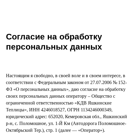
Согласие на обработку
персональных данных
Настоящим я свободно, в своей воле и в своем интересе, в
соответствии с Федеральным законом от 27.07.2006 № 152-
ФЗ «О персональных данных», даю согласие на обработку
своих персональных данных оператору – Общество с
ограниченной ответственностью «КДВ Яшкинские
Теплицы», ИНН 4246018527, ОГРН 1134246000349,
юридический адрес: 652020, Кемеровская обл., Яшкинский
р-н, с. Поломошное, ул. 1-Й Км (Автодорога Поломошное-
Октябрьский Тер.), стр. 1 (далее — «Оператор»).