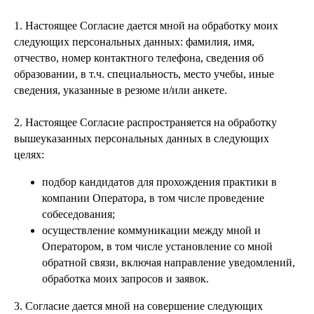
1. Настоящее Согласие дается мной на обработку моих
следующих персональных данных: фамилия, имя,
отчество, номер контактного телефона, сведения об
образовании, в т.ч. специальность, место учебы, иные
сведения, указанные в резюме и/или анкете.
2. Настоящее Согласие распространяется на обработку
вышеуказанных персональных данных в следующих
целях:
подбор кандидатов для прохождения практики в
компании Оператора, в том числе проведение
собеседования;
осуществление коммуникации между мной и
Оператором, в том числе установление со мной
обратной связи, включая направление уведомлений,
обработка моих запросов и заявок.
3. Согласие дается мной на совершение следующих